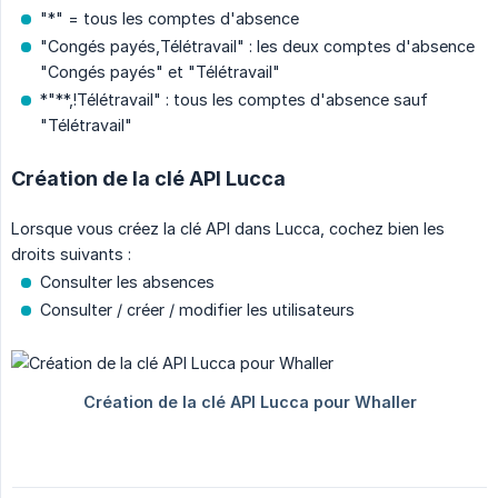
"*" = tous les comptes d'absence
"Congés payés,Télétravail" : les deux comptes d'absence
"Congés payés" et "Télétravail"
*"**,!Télétravail" : tous les comptes d'absence sauf
"Télétravail"
Création de la clé API Lucca
Lorsque vous créez la clé API dans Lucca, cochez bien les
droits suivants :
Consulter les absences
Consulter / créer / modifier les utilisateurs