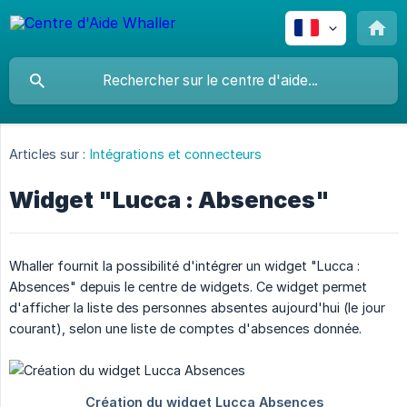
Articles sur :
Intégrations et connecteurs
Widget "Lucca : Absences"
Whaller fournit la possibilité d'intégrer un widget "Lucca :
Absences" depuis le centre de widgets. Ce widget permet
d'afficher la liste des personnes absentes aujourd'hui (le jour
courant), selon une liste de comptes d'absences donnée.