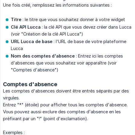
Une fois créé, remplissez les informations suivantes :
Titre
: le titre que vous souhaitez donner à votre widget
Clé API Lucca
: la clé API que vous devez créer dans Lucca
(voir "Création de la clé API Lucca")
URL Lucca de base
: l'URL de base de votre plateforme
Lucca
Nom des comptes d'absence
: Entrez ici les comptes
d'absences que vous souhaitez voir apparaître (voir
"Comptes d'absence")
Comptes d'absence
Les comptes d'absences doivent être entrés séparés par des
virgules.
Entrez "*" (étoile) pour afficher tous les comptes d'absence.
Vous pouvez aussi exclure des comptes d'absence en les
préfixant par un "!" (point d'exclamation).
Exemples :