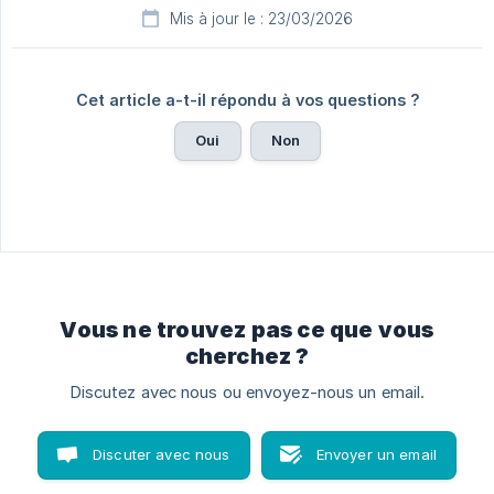
Mis à jour le : 23/03/2026
Cet article a-t-il répondu à vos questions ?
Oui
Non
Vous ne trouvez pas ce que vous
cherchez ?
Discutez avec nous ou envoyez-nous un email.
Discuter avec nous
Envoyer un email