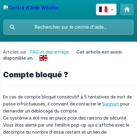
Articles sur :
FAQ et dépannage
Cet article est aussi
disponible en :
Compte bloqué ?
En cas de compte bloqué consécutif à 5 tentatives de mot de
passe infructueuses, il convient de contacter le
Support
pour
demander un déblocage du compte.
Ce système a été mis en place pour des raisons de sécurité.
Vous êtes alerté par une fenêtre pop-up qui s'affiche avec le
décompte du nombre d'essai restant et un lien de