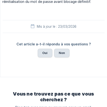
réinitialisation du mot de passe avant blocage définitif.
Mis à jour le : 23/03/2026
Cet article a-t-il répondu à vos questions ?
Oui
Non
Vous ne trouvez pas ce que vous
cherchez ?