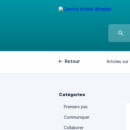
Retour
Articles sur 
Catégories
Premiers pas
Communiquer
Collaborer