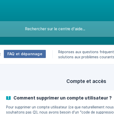
Réponses aux questions fréquent
FAQ et dépannage
:
solutions aux problèmes courant
sur la plateforme
Compte et accès
Comment supprimer un compte utilisateur ?
Pour supprimer un compte utilisateur (ce que naturellement nous
souhaitons pas 😉), nous avons besoin d'un "code de suppressio