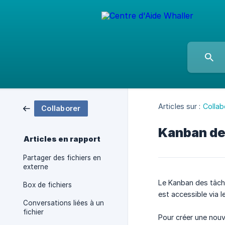
Articles sur :
Collab
Collaborer
Kanban de
Articles en rapport
Partager des fichiers en
externe
Le Kanban des tâch
Box de fichiers
est accessible via l
Conversations liées à un
fichier
Pour créer une nouve