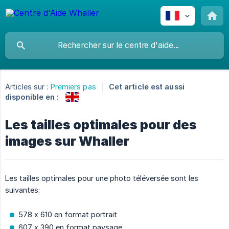
Articles sur :
Premiers pas
Cet article est aussi
disponible en :
Les tailles optimales pour des
images sur Whaller
Les tailles optimales pour une photo téléversée sont les
suivantes:
578 x 610 en format portrait
607 x 390 en format paysage