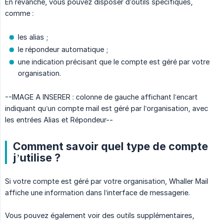
En revanche, vous pouvez disposer d’outils spécifiques,
comme :
les alias ;
le répondeur automatique ;
une indication précisant que le compte est géré par votre
organisation.
--IMAGE A INSERER : colonne de gauche affichant l’encart
indiquant qu’un compte mail est géré par l’organisation, avec
les entrées Alias et Répondeur--
Comment savoir quel type de compte
j’utilise ?
Si votre compte est géré par votre organisation, Whaller Mail
affiche une information dans l’interface de messagerie.
Vous pouvez également voir des outils supplémentaires,