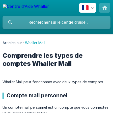
Articles sur :
Whaller Mail
Comprendre les types de
comptes Whaller Mail
Whaller Mail peut fonctionner avec deux types de comptes.
Compte mail personnel
Un compte mail personnel est un compte que vous connectez