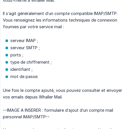
vous-même à Whaller Mail.
Il s’agit généralement d’un compte compatible IMAP/SMTP.
Vous renseignez les informations techniques de connexion
fournies par votre service mail :
serveur IMAP ;
serveur SMTP ;
ports ;
type de chiffrement ;
identifiant ;
mot de passe.
Une fois le compte ajouté, vous pouvez consulter et envoyer
vos emails depuis Whaller Mail.
--IMAGE A INSERER : formulaire d’ajout d’un compte mail
personnel IMAP/SMTP--