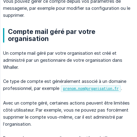
Vous pouvez gérer ce compte depuis vos paramètres de
messagerie, par exemple pour modifier sa configuration ou le
supprimer.
Compte mail géré par votre
organisation
Un compte mail géré par votre organisation est créé et
administré par un gestionnaire de votre organisation dans
Whaller.
Ce type de compte est généralement associé à un domaine
professionnel, par exemple
.
prenom.nom@organisation.fr
Avec un compte géré, certaines actions peuvent être limitées
côté utilisateur. Par exemple, vous ne pouvez pas forcément
supprimer le compte vous-même, car il est administré par
l’organisation.