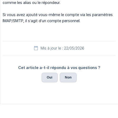
comme les alias ou le répondeur.
Si vous avez ajouté vous-même le compte via les paramètres
IMAP/SMTP, il s’agit d’un compte personnel.
Mis à jour le : 22/05/2026
Cet article a-t-il répondu à vos questions ?
Oui
Non