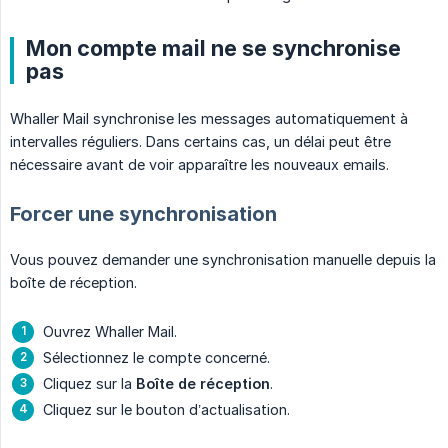
Mon compte mail ne se synchronise
pas
Whaller Mail synchronise les messages automatiquement à
intervalles réguliers. Dans certains cas, un délai peut être
nécessaire avant de voir apparaître les nouveaux emails.
Forcer une synchronisation
Vous pouvez demander une synchronisation manuelle depuis la
boîte de réception.
Ouvrez Whaller Mail.
Sélectionnez le compte concerné.
Cliquez sur la
Boîte de réception
.
Cliquez sur le bouton d’actualisation.