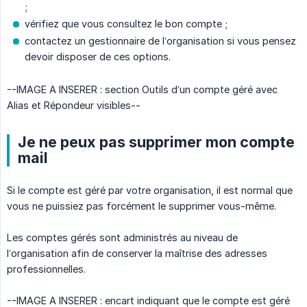
;
vérifiez que vous consultez le bon compte ;
contactez un gestionnaire de l’organisation si vous pensez
devoir disposer de ces options.
--IMAGE A INSERER : section Outils d’un compte géré avec
Alias et Répondeur visibles--
Je ne peux pas supprimer mon compte
mail
Si le compte est géré par votre organisation, il est normal que
vous ne puissiez pas forcément le supprimer vous-même.
Les comptes gérés sont administrés au niveau de
l’organisation afin de conserver la maîtrise des adresses
professionnelles.
--IMAGE A INSERER : encart indiquant que le compte est géré