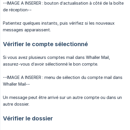
--IMAGE A INSERER : bouton d’actualisation à côté de la boîte
de réception--
Patientez quelques instants, puis vérifiez si les nouveaux
messages apparaissent.
Vérifier le compte sélectionné
Si vous avez plusieurs comptes mail dans Whaller Mail,
assurez-vous d’avoir sélectionné le bon compte.
--IMAGE A INSERER : menu de sélection du compte mail dans
Whaller Mail--
Un message peut être arrivé sur un autre compte ou dans un
autre dossier.
Vérifier le dossier