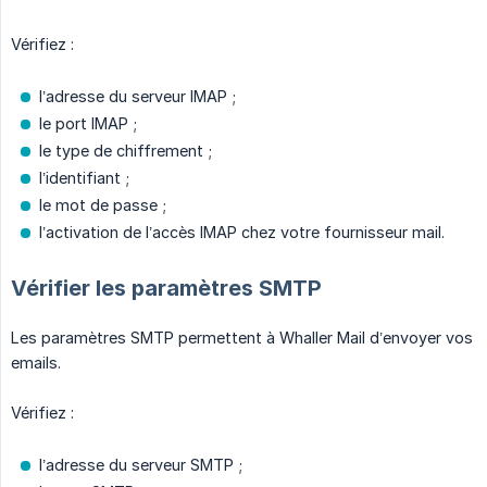
Vérifiez :
l’adresse du serveur IMAP ;
le port IMAP ;
le type de chiffrement ;
l’identifiant ;
le mot de passe ;
l’activation de l’accès IMAP chez votre fournisseur mail.
Vérifier les paramètres SMTP
Les paramètres SMTP permettent à Whaller Mail d’envoyer vos
emails.
Vérifiez :
l’adresse du serveur SMTP ;