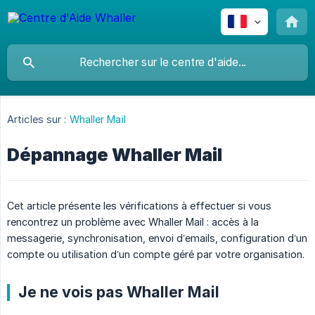
Articles sur :
Whaller Mail
Dépannage Whaller Mail
Cet article présente les vérifications à effectuer si vous
rencontrez un problème avec Whaller Mail : accès à la
messagerie, synchronisation, envoi d’emails, configuration d’un
compte ou utilisation d’un compte géré par votre organisation.
Je ne vois pas Whaller Mail