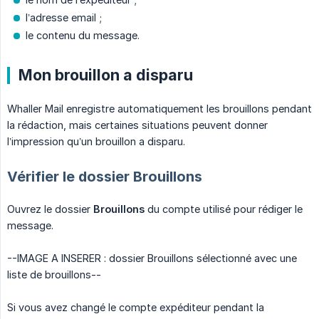
l’adresse email ;
le contenu du message.
Mon brouillon a disparu
Whaller Mail enregistre automatiquement les brouillons pendant
la rédaction, mais certaines situations peuvent donner
l’impression qu’un brouillon a disparu.
Vérifier le dossier Brouillons
Ouvrez le dossier
Brouillons
du compte utilisé pour rédiger le
message.
--IMAGE A INSERER : dossier Brouillons sélectionné avec une
liste de brouillons--
Si vous avez changé le compte expéditeur pendant la