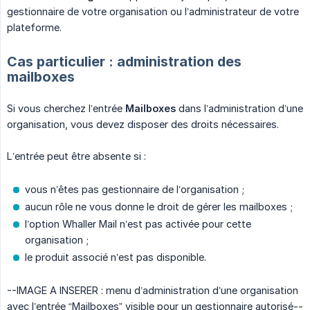
gestionnaire de votre organisation ou l’administrateur de votre
plateforme.
Cas particulier : administration des
mailboxes
Si vous cherchez l’entrée
Mailboxes
dans l’administration d’une
organisation, vous devez disposer des droits nécessaires.
L’entrée peut être absente si :
vous n’êtes pas gestionnaire de l’organisation ;
aucun rôle ne vous donne le droit de gérer les mailboxes ;
l’option Whaller Mail n’est pas activée pour cette
organisation ;
le produit associé n’est pas disponible.
--IMAGE A INSERER : menu d’administration d’une organisation
avec l’entrée “Mailboxes” visible pour un gestionnaire autorisé--