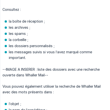
Consultez :
la boîte de réception ;
les archives ;
les spams ;
la corbeille ;
les dossiers personnalisés ;
les messages suivis si vous l’avez marqué comme
important.
--IMAGE A INSERER : liste des dossiers avec une recherche
ouverte dans Whaller Mail--
Vous pouvez également utiliser la recherche de Whaller Mail
avec des mots présents dans :
l’objet ;
le nom de l’expéditeur ;