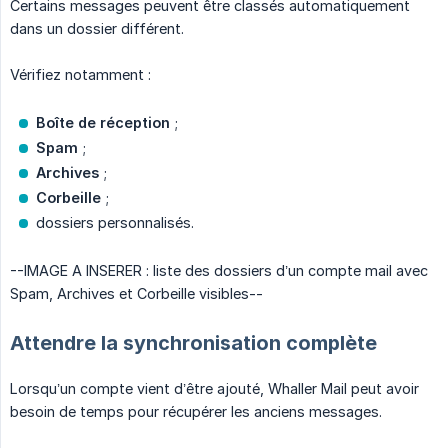
Certains messages peuvent être classés automatiquement
dans un dossier différent.
Vérifiez notamment :
Boîte de réception
;
Spam
;
Archives
;
Corbeille
;
dossiers personnalisés.
--IMAGE A INSERER : liste des dossiers d’un compte mail avec
Spam, Archives et Corbeille visibles--
Attendre la synchronisation complète
Lorsqu’un compte vient d’être ajouté, Whaller Mail peut avoir
besoin de temps pour récupérer les anciens messages.