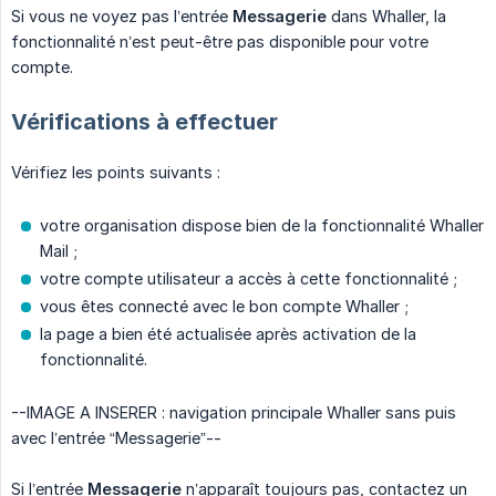
Si vous ne voyez pas l’entrée
Messagerie
dans Whaller, la
fonctionnalité n’est peut-être pas disponible pour votre
compte.
Vérifications à effectuer
Vérifiez les points suivants :
votre organisation dispose bien de la fonctionnalité Whaller
Mail ;
votre compte utilisateur a accès à cette fonctionnalité ;
vous êtes connecté avec le bon compte Whaller ;
la page a bien été actualisée après activation de la
fonctionnalité.
--IMAGE A INSERER : navigation principale Whaller sans puis
avec l’entrée “Messagerie”--
Si l’entrée
Messagerie
n’apparaît toujours pas, contactez un