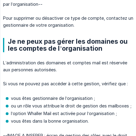
par l’organisation--
Pour supprimer ou désactiver ce type de compte, contactez un
gestionnaire de votre organisation.
Je ne peux pas gérer les domaines ou
les comptes de l’organisation
L’administration des domaines et comptes mail est réservée
aux personnes autorisées.
Si vous ne pouvez pas accéder à cette gestion, vérifiez que :
vous êtes gestionnaire de l’organisation ;
ou un rôle vous attribue le droit de gestion des mailboxes ;
l’option Whaller Mail est activée pour l’organisation ;
vous êtes dans la bonne organisation.
--IMAGE A INSERER : écran de gestion des rôles avec le droit