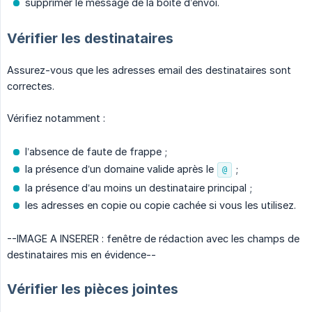
supprimer le message de la boîte d’envoi.
Vérifier les destinataires
Assurez-vous que les adresses email des destinataires sont
correctes.
Vérifiez notamment :
l’absence de faute de frappe ;
la présence d’un domaine valide après le
;
@
la présence d’au moins un destinataire principal ;
les adresses en copie ou copie cachée si vous les utilisez.
--IMAGE A INSERER : fenêtre de rédaction avec les champs de
destinataires mis en évidence--
Vérifier les pièces jointes