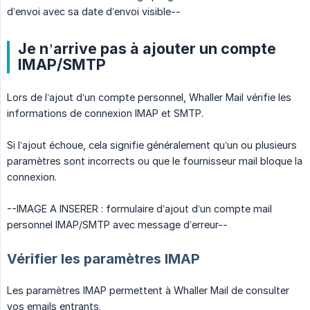
d’envoi avec sa date d’envoi visible--
Je n’arrive pas à ajouter un compte
IMAP/SMTP
Lors de l’ajout d’un compte personnel, Whaller Mail vérifie les
informations de connexion IMAP et SMTP.
Si l’ajout échoue, cela signifie généralement qu’un ou plusieurs
paramètres sont incorrects ou que le fournisseur mail bloque la
connexion.
--IMAGE A INSERER : formulaire d’ajout d’un compte mail
personnel IMAP/SMTP avec message d’erreur--
Vérifier les paramètres IMAP
Les paramètres IMAP permettent à Whaller Mail de consulter
vos emails entrants.