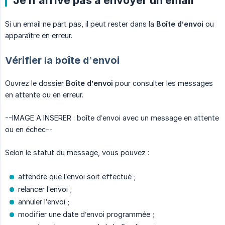
Je n’arrive pas à envoyer un email
Si un email ne part pas, il peut rester dans la
Boîte d’envoi
ou
apparaître en erreur.
Vérifier la boîte d’envoi
Ouvrez le dossier
Boîte d’envoi
pour consulter les messages
en attente ou en erreur.
--IMAGE A INSERER : boîte d’envoi avec un message en attente
ou en échec--
Selon le statut du message, vous pouvez :
attendre que l’envoi soit effectué ;
relancer l’envoi ;
annuler l’envoi ;
modifier une date d’envoi programmée ;