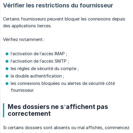
Vérifier les restrictions du fournisseur
Certains fournisseurs peuvent bloquer les connexions depuis
des applications tierces.
Vérifiez notamment :
l’activation de l’accès IMAP ;
l’activation de l’accès SMTP ;
les règles de sécurité du compte ;
la double authentification ;
les connexions bloquées ou alertes de sécurité côté
fournisseur.
Mes dossiers ne s’affichent pas
correctement
Si certains dossiers sont absents ou mal affichés, commencez