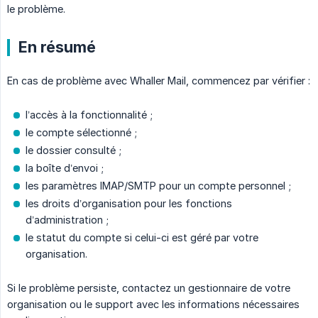
le problème.
En résumé
En cas de problème avec Whaller Mail, commencez par vérifier :
l’accès à la fonctionnalité ;
le compte sélectionné ;
le dossier consulté ;
la boîte d’envoi ;
les paramètres IMAP/SMTP pour un compte personnel ;
les droits d’organisation pour les fonctions
d’administration ;
le statut du compte si celui-ci est géré par votre
organisation.
Si le problème persiste, contactez un gestionnaire de votre
organisation ou le support avec les informations nécessaires