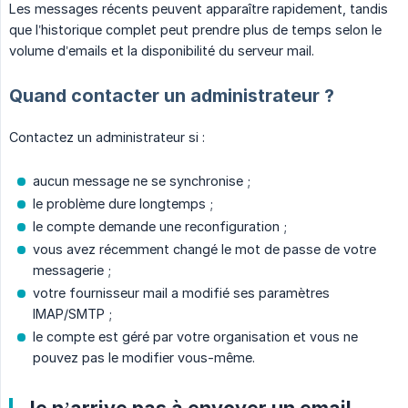
Les messages récents peuvent apparaître rapidement, tandis
que l’historique complet peut prendre plus de temps selon le
volume d’emails et la disponibilité du serveur mail.
Quand contacter un administrateur ?
Contactez un administrateur si :
aucun message ne se synchronise ;
le problème dure longtemps ;
le compte demande une reconfiguration ;
vous avez récemment changé le mot de passe de votre
messagerie ;
votre fournisseur mail a modifié ses paramètres
IMAP/SMTP ;
le compte est géré par votre organisation et vous ne
pouvez pas le modifier vous-même.