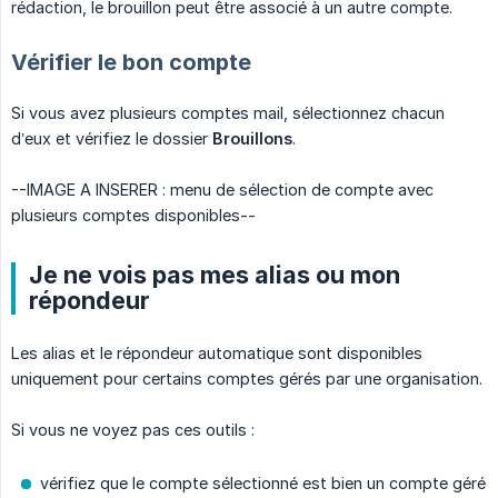
rédaction, le brouillon peut être associé à un autre compte.
Vérifier le bon compte
Si vous avez plusieurs comptes mail, sélectionnez chacun
d’eux et vérifiez le dossier
Brouillons
.
--IMAGE A INSERER : menu de sélection de compte avec
plusieurs comptes disponibles--
Je ne vois pas mes alias ou mon
répondeur
Les alias et le répondeur automatique sont disponibles
uniquement pour certains comptes gérés par une organisation.
Si vous ne voyez pas ces outils :
vérifiez que le compte sélectionné est bien un compte géré