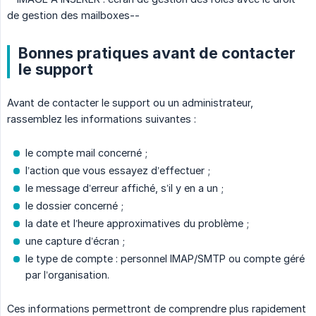
de gestion des mailboxes--
Bonnes pratiques avant de contacter
le support
Avant de contacter le support ou un administrateur,
rassemblez les informations suivantes :
le compte mail concerné ;
l’action que vous essayez d’effectuer ;
le message d’erreur affiché, s’il y en a un ;
le dossier concerné ;
la date et l’heure approximatives du problème ;
une capture d’écran ;
le type de compte : personnel IMAP/SMTP ou compte géré
par l’organisation.
Ces informations permettront de comprendre plus rapidement