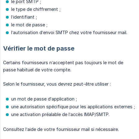
le port SMTP ;
le type de chiffrement ;
l’identifiant ;
le mot de passe ;
l’autorisation d’envoi SMTP chez votre fournisseur mail.
Vérifier le mot de passe
Certains fournisseurs n’acceptent pas toujours le mot de
passe habituel de votre compte.
Selon le fournisseur, vous devrez peut-être utiliser :
un mot de passe d’application ;
une autorisation spécifique pour les applications externes ;
une activation préalable de l’accès IMAP/SMTP.
Consultez l’aide de votre fournisseur mail si nécessaire.