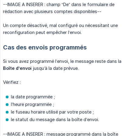
--IMAGE A INSERER : champ “De” dans le formulaire de
rédaction avec plusieurs comptes disponibles--
Un compte désactivé, mal configuré ou nécessitant une
reconfiguration peut empêcher l’envoi.
Cas des envois programmés
Si vous avez programmé l’envoi, le message reste dans la
Boîte d’envoi
jusqu’à la date prévue.
Vérifiez :
la date programmée ;
l’heure programmée ;
le fuseau horaire utilisé par votre poste ;
le statut du message dans la boîte d’envoi.
--IMAGE A INSERER : message programmé dans la boîte