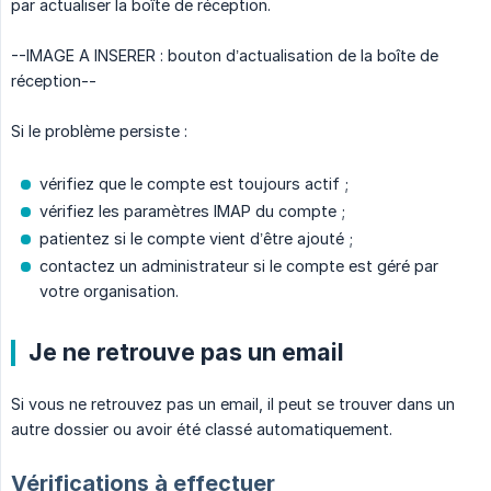
par actualiser la boîte de réception.
--IMAGE A INSERER : bouton d’actualisation de la boîte de
réception--
Si le problème persiste :
vérifiez que le compte est toujours actif ;
vérifiez les paramètres IMAP du compte ;
patientez si le compte vient d’être ajouté ;
contactez un administrateur si le compte est géré par
votre organisation.
Je ne retrouve pas un email
Si vous ne retrouvez pas un email, il peut se trouver dans un
autre dossier ou avoir été classé automatiquement.
Vérifications à effectuer