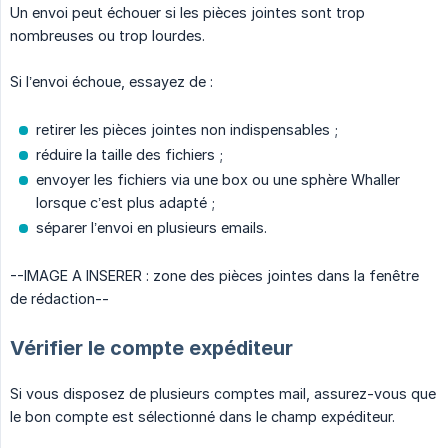
Un envoi peut échouer si les pièces jointes sont trop
nombreuses ou trop lourdes.
Si l’envoi échoue, essayez de :
retirer les pièces jointes non indispensables ;
réduire la taille des fichiers ;
envoyer les fichiers via une box ou une sphère Whaller
lorsque c’est plus adapté ;
séparer l’envoi en plusieurs emails.
--IMAGE A INSERER : zone des pièces jointes dans la fenêtre
de rédaction--
Vérifier le compte expéditeur
Si vous disposez de plusieurs comptes mail, assurez-vous que
le bon compte est sélectionné dans le champ expéditeur.