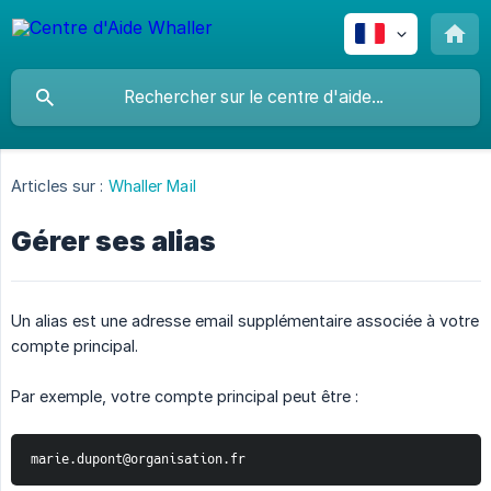
Articles sur :
Whaller Mail
Gérer ses alias
Un alias est une adresse email supplémentaire associée à votre
compte principal.
Par exemple, votre compte principal peut être :
marie.dupont@organisation.fr