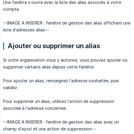
Une fenêtre s’ouvre avec la liste des alias associés à votre
compte.
--IMAGE A INSERER : fenêtre de gestion des alias affichant une
liste d’adresses alias--
Ajouter ou supprimer un alias
Si votre organisation vous y autorise, vous pouvez ajouter ou
supprimer certains alias depuis cette fenêtre.
Pour ajouter un alias, renseignez l’adresse souhaitée, puis
validez.
Pour supprimer un alias, utilisez l’action de suppression
associée à l’adresse concernée.
--IMAGE A INSERER : fenêtre de gestion des alias avec un
champ d’ajout et une action de suppression--