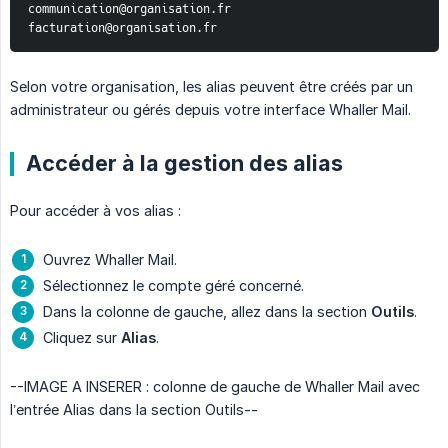
communication@organisation.fr
facturation@organisation.fr
Selon votre organisation, les alias peuvent être créés par un
administrateur ou gérés depuis votre interface Whaller Mail.
Accéder à la gestion des alias
Pour accéder à vos alias :
Ouvrez Whaller Mail.
Sélectionnez le compte géré concerné.
Dans la colonne de gauche, allez dans la section
Outils
.
Cliquez sur
Alias
.
--IMAGE A INSERER : colonne de gauche de Whaller Mail avec
l’entrée Alias dans la section Outils--