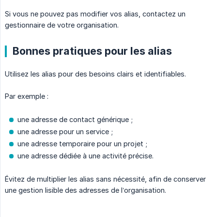
Si vous ne pouvez pas modifier vos alias, contactez un
gestionnaire de votre organisation.
Bonnes pratiques pour les alias
Utilisez les alias pour des besoins clairs et identifiables.
Par exemple :
une adresse de contact générique ;
une adresse pour un service ;
une adresse temporaire pour un projet ;
une adresse dédiée à une activité précise.
Évitez de multiplier les alias sans nécessité, afin de conserver
une gestion lisible des adresses de l’organisation.