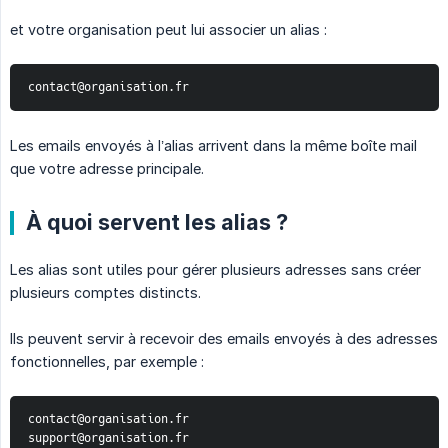
et votre organisation peut lui associer un alias :
contact@organisation.fr
Les emails envoyés à l’alias arrivent dans la même boîte mail
que votre adresse principale.
À quoi servent les alias ?
Les alias sont utiles pour gérer plusieurs adresses sans créer
plusieurs comptes distincts.
Ils peuvent servir à recevoir des emails envoyés à des adresses
fonctionnelles, par exemple :
contact@organisation.fr
support@organisation.fr