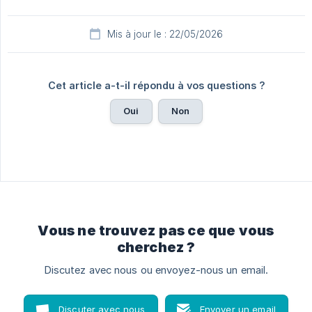
Mis à jour le : 22/05/2026
Cet article a-t-il répondu à vos questions ?
Oui
Non
Vous ne trouvez pas ce que vous
cherchez ?
Discutez avec nous ou envoyez-nous un email.
Discuter avec nous
Envoyer un email