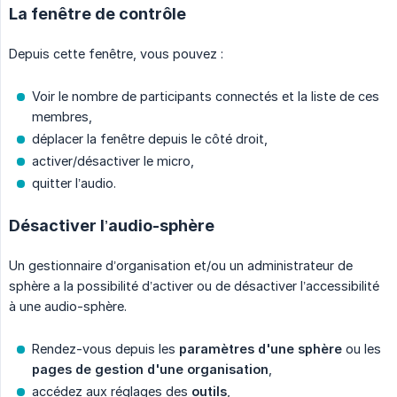
La fenêtre de contrôle
Depuis cette fenêtre, vous pouvez :
Voir le nombre de participants connectés et la liste de ces
membres,
déplacer la fenêtre depuis le côté droit,
activer/désactiver le micro,
quitter l’audio.
Désactiver l’audio-sphère
Un gestionnaire d’organisation et/ou un administrateur de
sphère a la possibilité d’activer ou de désactiver l’accessibilité
à une audio-sphère.
Rendez-vous depuis les
paramètres d'une sphère
ou les
pages de gestion d'une organisation
,
accédez aux réglages des
outils
,