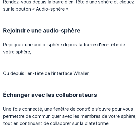
Rendez-vous depuis la barre d’en-tête d’une sphère et cliquez
sur le bouton « Audio-sphère ».
Rejoindre une audio-sphère
Rejoignez une audio-sphère depuis
la barre d’en-tête
de
votre sphère,
Ou depuis l’en-tête de l’interface Whaller,
Échanger avec les collaborateurs
Une fois connecté, une fenêtre de contrôle s’ouvre pour vous
permettre de communiquer avec les membres de votre sphère,
tout en continuant de collaborer sur la plateforme.