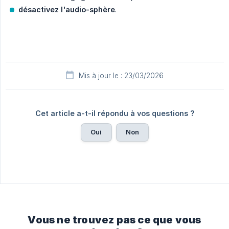
désactivez l'audio-sphère
.
Mis à jour le : 23/03/2026
Cet article a-t-il répondu à vos questions ?
Oui
Non
Vous ne trouvez pas ce que vous