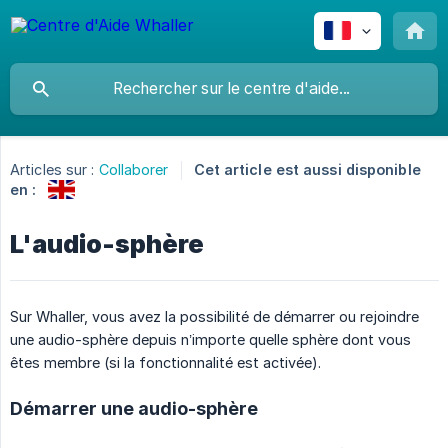
Articles sur :
Collaborer
Cet article est aussi disponible
en :
L'audio-sphère
Sur Whaller, vous avez la possibilité de démarrer ou rejoindre
une audio-sphère depuis n’importe quelle sphère dont vous
êtes membre (si la fonctionnalité est activée).
Démarrer une audio-sphère