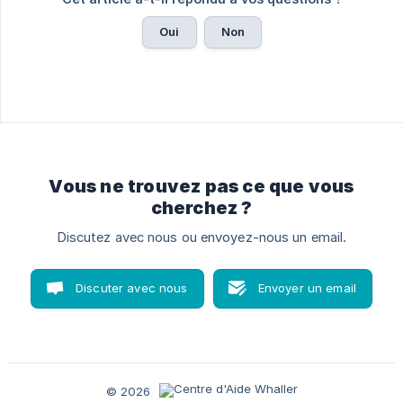
Oui
Non
Vous ne trouvez pas ce que vous
cherchez ?
Discutez avec nous ou envoyez-nous un email.
Discuter avec nous
Envoyer un email
© 2026