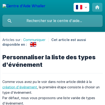
Articles sur :
Communiquer
Cet article est aussi
disponible en :
Personnaliser la liste des types
d'événement
Comme vous avez pu le voir dans notre article dédié à la
création d'événement
, la première étape consiste à choisir un
type d'événement.
Par défaut, nous vous proposons une liste variée de types
d'événement.