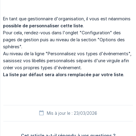
En tant que gestionnaire d'organisation, il vous est néanmoins
possible de personnaliser cette liste
.
Pour cela, rendez-vous dans l'onglet "Configuration" des
pages de gestion puis au niveau de la section "Options des
sphères".
Au niveau de la ligne "Personnalisez vos types d'événements",
saisissez vos libellés personnalisés séparés d'une virgule afin
créer vos propres types d'événement.
La liste par défaut sera alors remplacée par votre liste
.
Mis à jour le : 23/03/2026
Cet article a-t-il répondu à vos questions ?